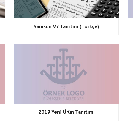
Samsun V7 Tanıtım (Türkçe)
2019 Yeni Ürün Tanıtımı