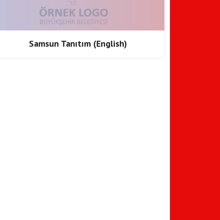
Samsun Tanıtım (English)