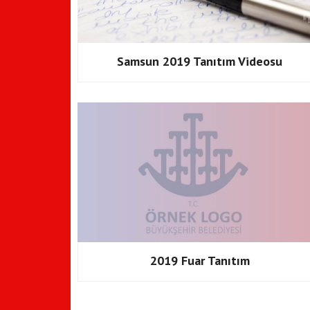
Samsun 2019 Tanıtım Videosu
2019 Fuar Tanıtım