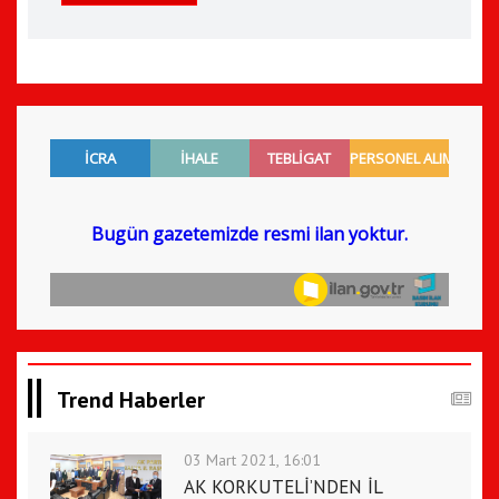
Trend Haberler
03 Mart 2021, 16:01
AK KORKUTELİ’NDEN İL