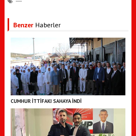
Benzer
Haberler
CUMHUR İTTİFAKI SAHAYA İNDİ