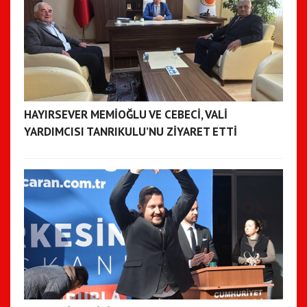
HAYIRSEVER MEMİOĞLU VE CEBECİ, VALİ
YARDIMCISI TANRIKULU’NU ZİYARET ETTİ