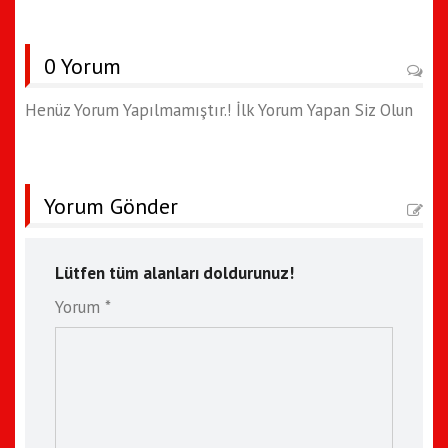
0 Yorum
Henüz Yorum Yapılmamıştır.! İlk Yorum Yapan Siz Olun
Yorum Gönder
Lütfen tüm alanları doldurunuz!
Yorum *