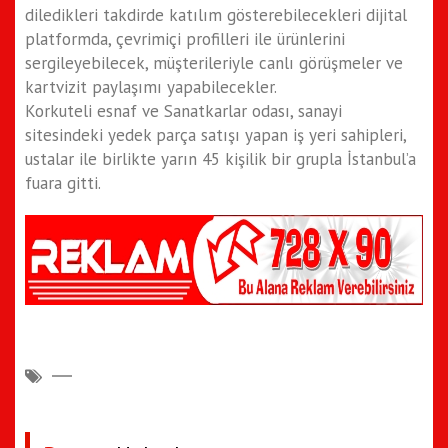
diledikleri takdirde katılım gösterebilecekleri dijital
platformda, çevrimiçi profilleri ile ürünlerini
sergileyebilecek, müşterileriyle canlı görüşmeler ve
kartvizit paylaşımı yapabilecekler.
Korkuteli esnaf ve Sanatkarlar odası, sanayi
sitesindeki yedek parça satışı yapan iş yeri sahipleri,
ustalar ile birlikte yarın 45 kişilik bir grupla İstanbul’a
fuara gitti.