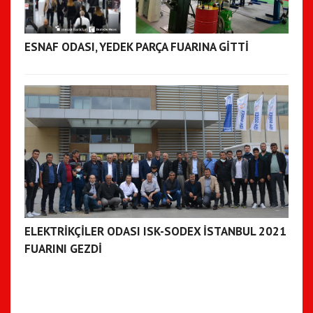
ESNAF ODASI, YEDEK PARÇA FUARINA GİTTİ
ELEKTRİKÇİLER ODASI ISK-SODEX İSTANBUL 2021
FUARINI GEZDİ