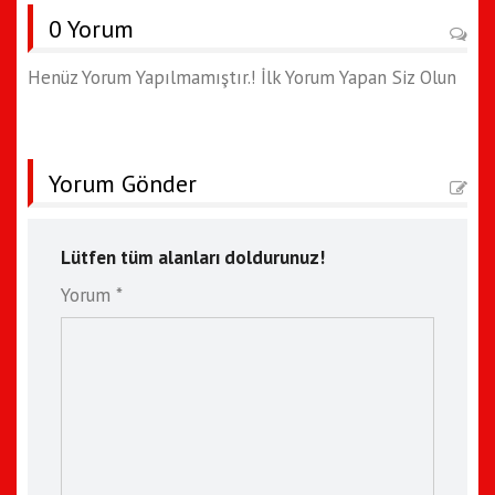
0 Yorum
Henüz Yorum Yapılmamıştır.! İlk Yorum Yapan Siz Olun
Yorum Gönder
Lütfen tüm alanları doldurunuz!
Yorum *